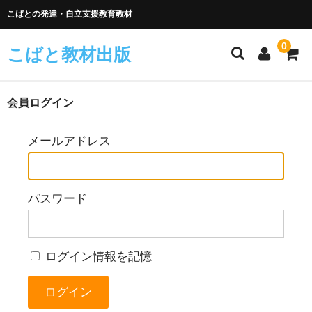
こばとの発達・自立支援教育教材
0
こばと教材出版
会員ログイン
メールアドレス
パスワード
ログイン情報を記憶