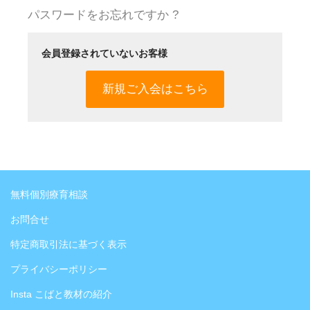
パスワードをお忘れですか ?
会員登録されていないお客様
新規ご入会はこちら
無料個別療育相談
お問合せ
特定商取引法に基づく表示
プライバシーポリシー
Insta こばと教材の紹介