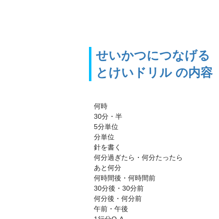
せいかつにつなげる
とけいドリル の内容
何時
30分・半
5分単位
分単位
針を書く
何分過ぎたら・何分たったら
あと何分
何時間後・何時間前
30分後・30分前
何分後・何分前
午前・午後