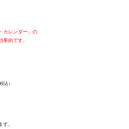
・カレンダー」の
効果的です。
税込）
ます。