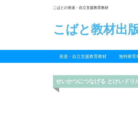
こばとの発達・自立支援教育教材
こばと教材出
発達・自立支援教育教材
無料療育
せいかつにつなげる とけいドリ