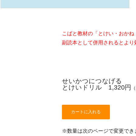
こばと教材の「とけい・おかね
副読本として併用されるとより
せいかつにつなげる
とけいドリル 1,320円
（
※数量は次のページで変更でき